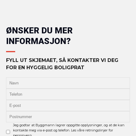
ØNSKER DU MER
INFORMASJON?
FYLL UT SKJEMAET, SÅ KONTAKTER VI DEG
FOR EN HYGGELIG BOLIGPRAT
Jeg godtar at Byggmann lagrer oppgitte opplysninger, og at de kan
kontakte meg via e-post og telefon. Les våre retningslinjer for
personvern.