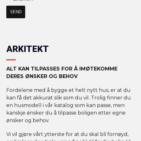
ARKITEKT
ALT KAN TILPASSES FOR Å IMØTEKOMME
DERES ØNSKER OG BEHOV
Fordelene med å bygge et helt nytt hus, er at du
kan få det akkurat slik som du vil. Trolig finner du
en husmodell i vår katalog som kan passe, men
kanskje ønsker du å tilpasse boligen etter egne
ønsker og behov.
Vi vil gjøre vårt ytterste for at du skal bli fornøyd,