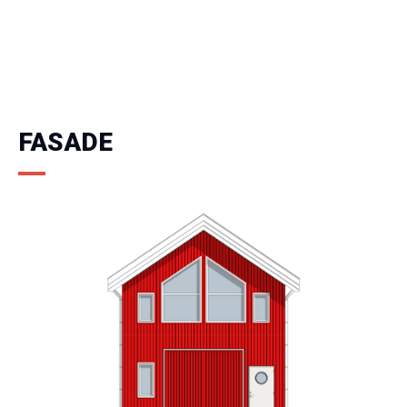
FASADE