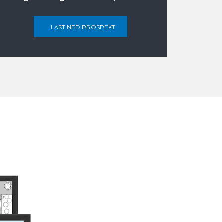
LAST NED PROSPEKT