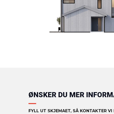
ØNSKER DU MER INFOR
FYLL UT SKJEMAET, SÅ KONTAKTER VI