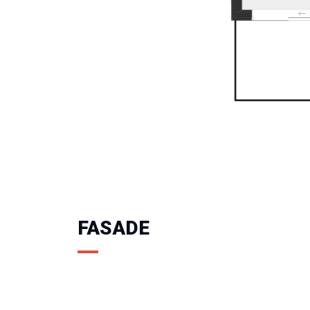
FASADE