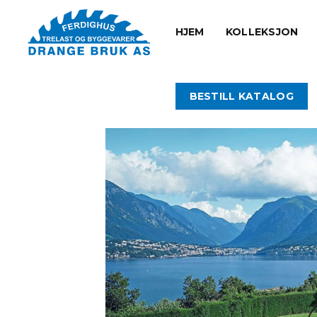
HJEM
KOLLEKSJON
BESTILL KATALOG