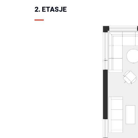
2. ETASJE