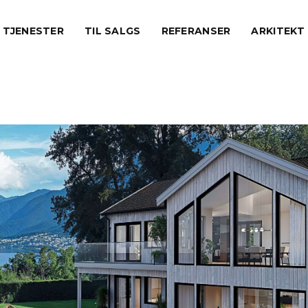
TJENESTER
TIL SALGS
REFERANSER
ARKITEKT