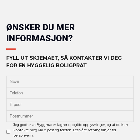
ØNSKER DU MER
INFORMASJON?
FYLL UT SKJEMAET, SÅ KONTAKTER VI DEG
FOR EN HYGGELIG BOLIGPRAT
Jeg godtar at Byggmann lagrer oppgitte opplysninger, og at de kan
kontakte meg via e-post og telefon. Les våre retningslinjer for
personvern.