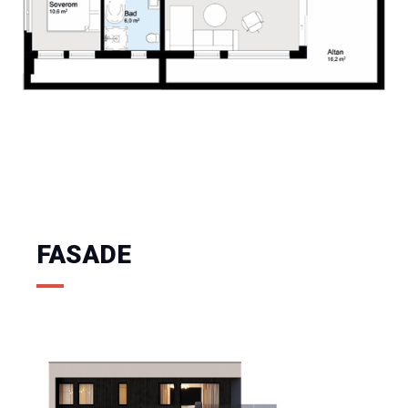
FASADE