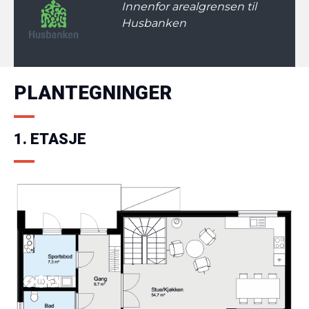
Innenfor arealgrensen til
Husbanken
PLANTEGNINGER
1. ETASJE