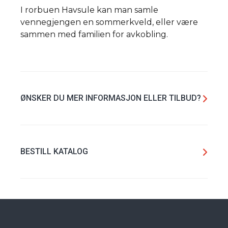
I rorbuen Havsule kan man samle
vennegjengen en sommerkveld, eller være
sammen med familien for avkobling.
ØNSKER DU MER INFORMASJON ELLER TILBUD?
BESTILL KATALOG