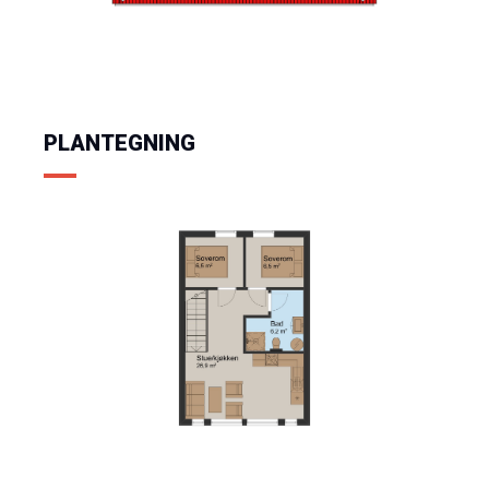
PLANTEGNING