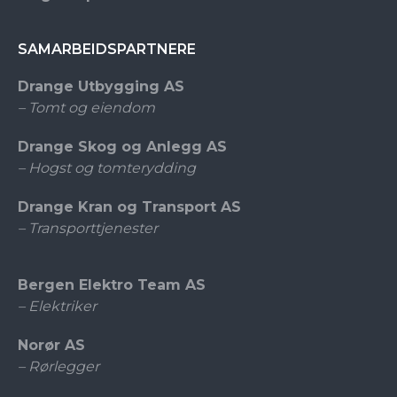
SAMARBEIDSPARTNERE
Drange Utbygging AS
– Tomt og eiendom
Drange Skog og Anlegg AS
– Hogst og tomterydding
Drange Kran og Transport AS
– Transporttjenester
Bergen Elektro Team AS
– Elektriker
Norør AS
– Rørlegger