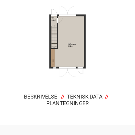
BESKRIVELSE
//
TEKNISK DATA
//
PLANTEGNINGER